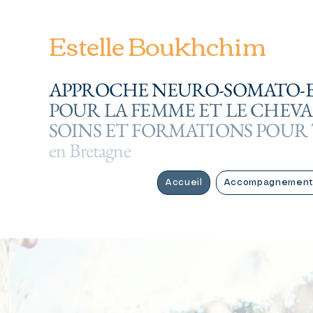
Estelle Boukhchim
APPROCHE NEURO-SOMATO-
POUR LA FEMME ET LE CHEVA
SOINS ET FORMATIONS POUR
en Bretagne
Accueil
Accompagnement