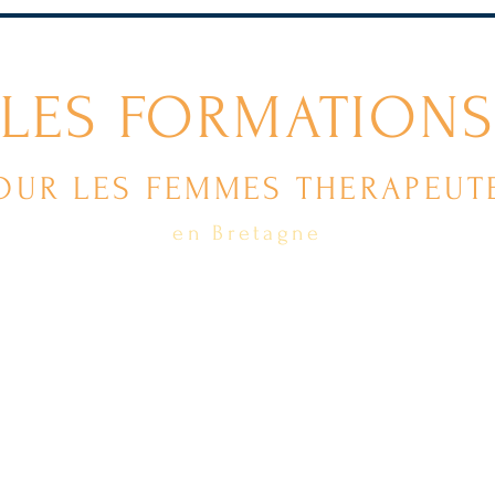
LES FORMATIONS
OUR LES FEMMES THERAPEUT
en Bretagne