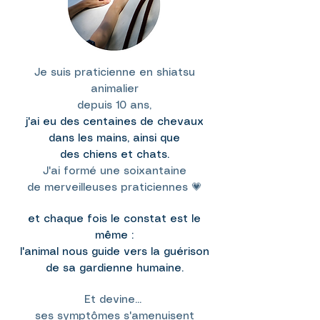
Je suis praticienne en shiatsu
animalier
depuis 10 ans,
j'ai eu des centaines de chevaux
dans les mains, ainsi que
des chiens et chats.
J'ai formé une soixantaine
de merveilleuses praticiennes 💗
et chaque fois le constat est le
même :
l'animal nous guide vers la guérison
de sa gardienne humaine.
Et devine...
ses symptômes s'amenuisent