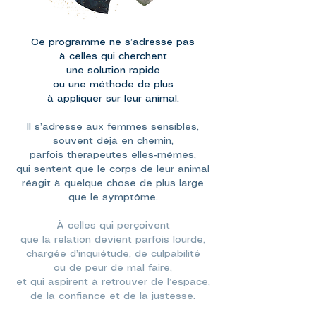
Ce programme ne s’adresse pas
à celles qui cherchent
une solution rapide
ou une méthode de plus
à appliquer sur leur animal.
Il s’adresse aux femmes sensibles,
souvent déjà en chemin,
parfois thérapeutes elles-mêmes,
qui sentent que le corps de leur animal
réagit à quelque chose de plus large
que le symptôme.
À celles qui perçoivent
que la relation devient parfois lourde,
chargée d’inquiétude, de culpabilité
ou de peur de mal faire,
et qui aspirent à retrouver de l’espace,
de la confiance et de la justesse.