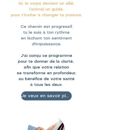
Ici, le corps devient un allié,
l’animal un guide,
pour t’inviter à changer ta posture.
Ce chemin est progressif,
tu le suis à ton rythme
en lâchant ton sentiment
d'impuissance.
J'ai conçu ce programme
pour te donner de la clarté,
afin que votre relation
se transforme en profondeur,
au bénéfice de votre santé
à tous les deux.
Je veux en savoir plus !