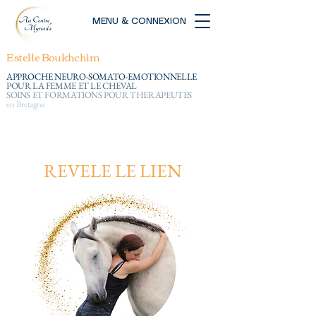
MENU & CONNEXION
Estelle Boukhchim
APPROCHE NEURO-SOMATO-EMOTIONNELLE
POUR LA FEMME ET LE CHEVAL
SOINS ET FORMATIONS POUR THERAPEUTES
en Bretagne
REVELE LE LIEN