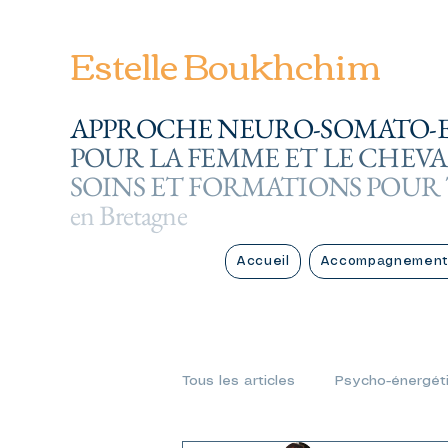
Estelle Boukhchim
APPROCHE NEURO-SOMATO-
POUR LA FEMME ET LE CHEVA
SOINS ET FORMATIONS POUR
en Bretagne
Accueil
Accompagnement
Tous les articles
Psycho-énergét