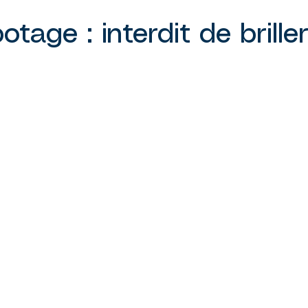
tage : interdit de brille