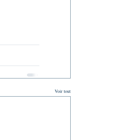
Voir tout