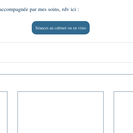
 accompagnée par mes soins, rdv ici : 
Séances au cabinet ou en visio