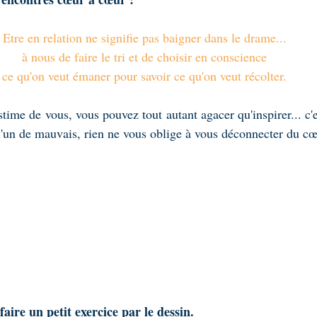
Etre en relation ne signifie pas baigner dans le drame...
à nous de faire le tri et de choisir en conscience
ce qu'on veut émaner pour savoir ce qu'on veut récolter.
time de vous, vous pouvez tout autant agacer qu'inspirer... c'es
u'un de mauvais, rien ne vous oblige à vous déconnecter du cœ
faire un petit exercice par le dessin.