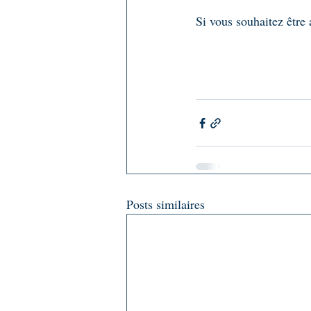
Si vous souhaitez être
Posts similaires